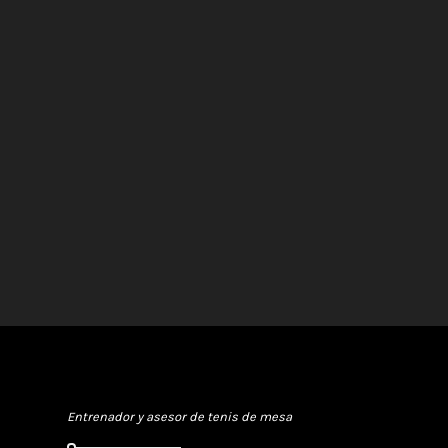
Rafa Ramírez
Entrenador y asesor de tenis de mesa