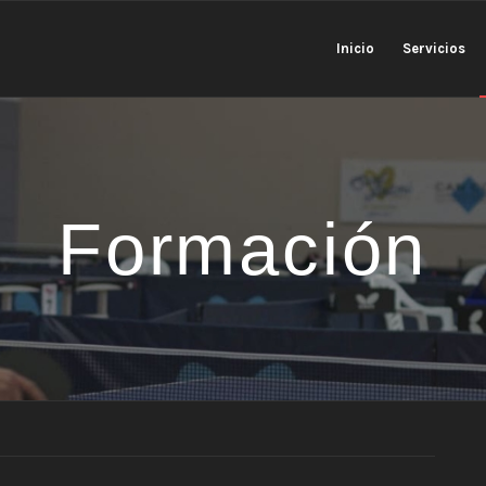
Inicio
Servicios
Formación