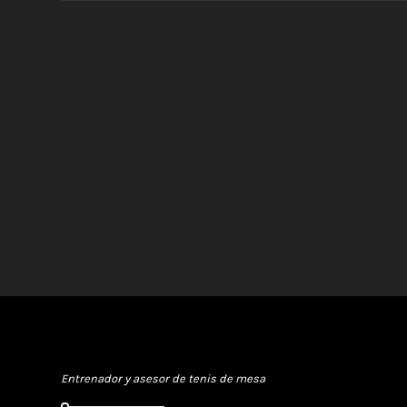
Rafa Ramírez
Entrenador y asesor de tenis de mesa