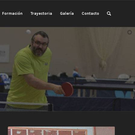
Formación
Trayectoria
Galería
Contacto