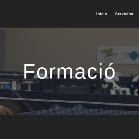
Inicio
Servicios
Formació