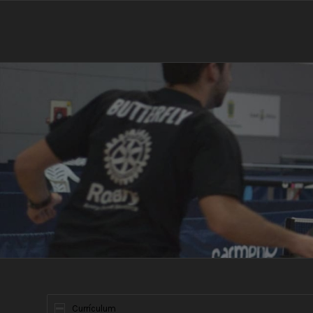
Currículum